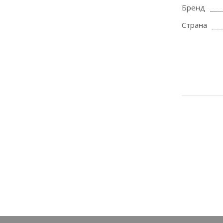
Бренд
Страна