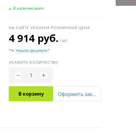
В наличии мало
НА САЙТЕ УКАЗАНА РОЗНИЧНАЯ ЦЕНА
4 914 руб.
/ шт
Нашли дешевле?
УКАЖИТЕ КОЛИЧЕСТВО
+
−
В корзину
Оформить заказ оптом