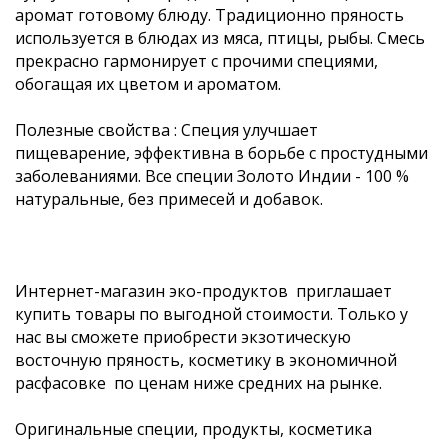
аромат готовому блюду. Традиционно пряность
используется в блюдах из мяса, птицы, рыбы. Смесь
прекрасно гармонирует с прочими специями,
обогащая их цветом и ароматом.
Полезные свойства : Специя улучшает
пищеварение, эффективна в борьбе с простудными
заболеваниями. Все специи Золото Индии - 100 %
натуральные, без примесей и добавок.
Интернет-магазин эко-продуктов приглашает
купить товары по выгодной стоимости. Только у
нас вы сможете приобрести экзотическую
восточную пряность, косметику в экономичной
расфасовке по ценам ниже средних на рынке.
Оригинальные специи, продукты, косметика