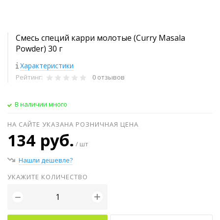
Смесь специй карри молотые (Curry Masala
Powder) 30 г
Характеристики
Рейтинг:
0 отзывов
В наличии много
НА САЙТЕ УКАЗАНА РОЗНИЧНАЯ ЦЕНА
134 руб.
/ шт
Нашли дешевле?
УКАЖИТЕ КОЛИЧЕСТВО
+
−