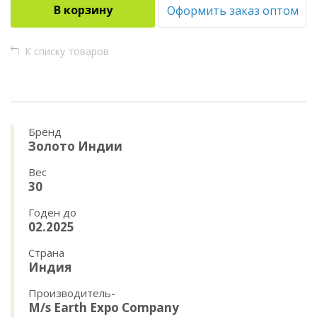
В корзину
Оформить заказ оптом
К списку товаров
Бренд
Золото Индии
Вес
30
Годен до
02.2025
Страна
Индия
Производитель-
M/s Earth Expo Company