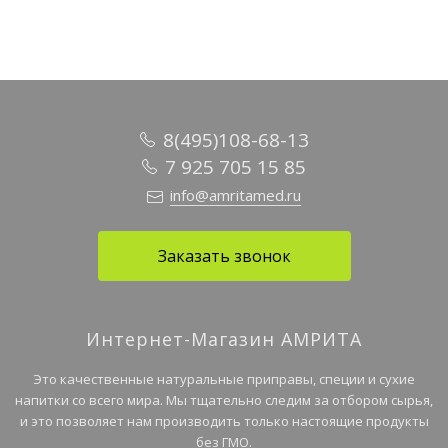
8(495)108-68-13
7 925 705 15 85
info@amritamed.ru
Заказать звонок
Интернет-Магазин АМРИТА
Это качественные натуральные приправы, специи и сухие
напитки со всего мира. Мы тщательно следим за отбором сырья,
и это позволяет нам производить только настоящие продукты
без ГМО.